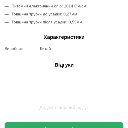
Питомий електричний опір: 1014 Ом/см
Товщина трубки до усадки: 0,27мм
Товщина трубки після усадки: 0,55мм
Характеристики
Виробник
Китай
Відгуки
Додайте перший відгук