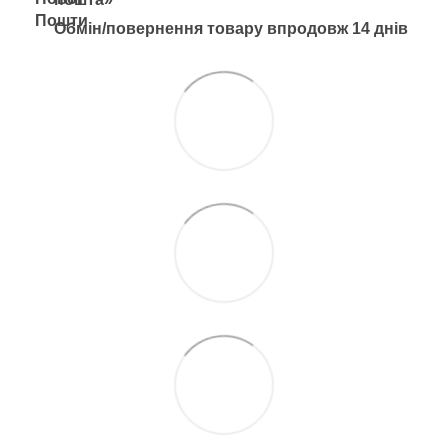
Обмін/повернення товару впродовж 14 днів