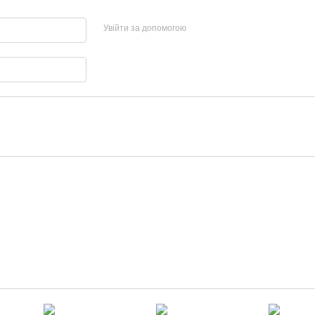
Увійти за допомогою