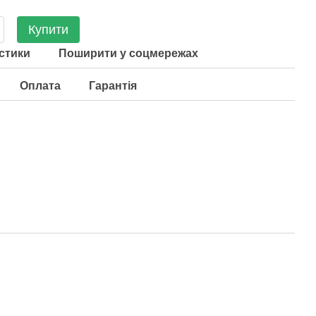
Купити
стики
Поширити у соцмережах
Оплата
Гарантія