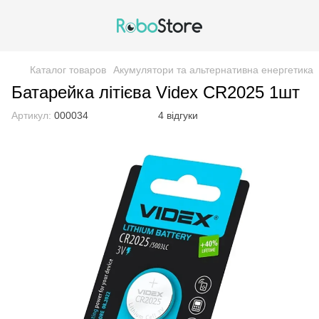
Каталог товаров
Акумулятори та альтернативна енергетика
Батарейка літієва Videx CR2025 1шт
Артикул:
000034
4 відгуки