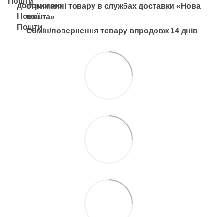
отриманні товару в службах доставки «Нова
пошта»
Обмін/повернення товару впродовж 14 днів