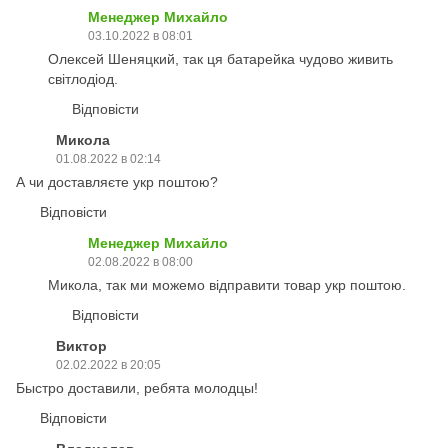
Менеджер Михайло
03.10.2022 в 08:01
Олексей Шеняцкий, так ця батарейка чудово живить
світлодіод.
Відповісти
Микола
01.08.2022 в 02:14
А чи доставляєте укр поштою?
Відповісти
Менеджер Михайло
02.08.2022 в 08:00
Микола, так ми можемо відправити товар укр поштою.
Відповісти
Виктор
02.02.2022 в 20:05
Быстро доставили, ребята молодцы!
Відповісти