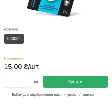
Артикул
000034
В наявності
15.00 ₴/шт.
Купити
шт.
Ввійти
для відображення накопичувальної знижки
%