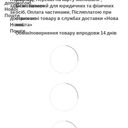
Безготівковий для юридичних та фізичних
осіб, Оплата частинами, Післяплатою при
отриманні товару в службах доставки «Нова
пошта»
Обмін/повернення товару впродовж 14 днів