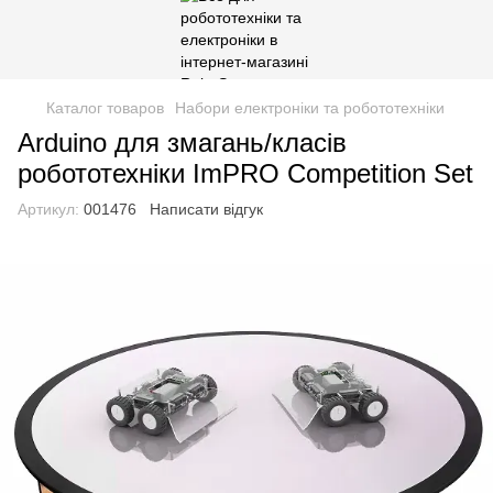
Каталог товаров
Набори електроніки та робототехніки
Arduino для змагань/класів
робототехніки ImPRO Competition Set
Артикул:
001476
Написати відгук