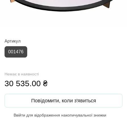
Артикул
001476
Немає в наявності
30 535.00 ₴
Повідомити, коли з'явиться
Ввійти
для відображення накопичувальної знижки
%