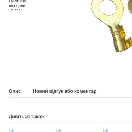
Опис
Новий відгук або коментар
Дивіться також