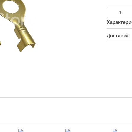
Характери
Доставка