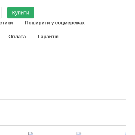
Купити
стики
Поширити у соцмережах
Оплата
Гарантія