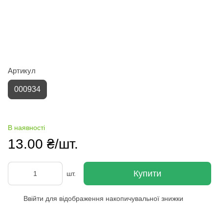
Артикул
000934
В наявності
13.00 ₴/шт.
Купити
шт.
Ввійти
для відображення накопичувальної знижки
%