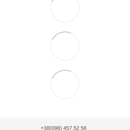
+38(098) 457 52 58