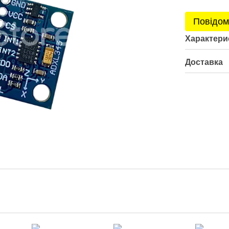
Повідом
Характери
Доставка