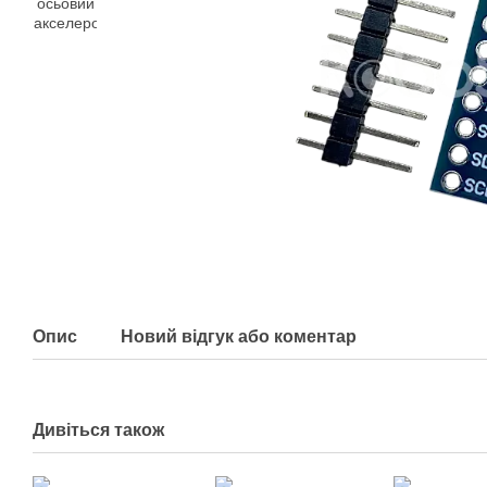
Опис
Новий відгук або коментар
Дивіться також